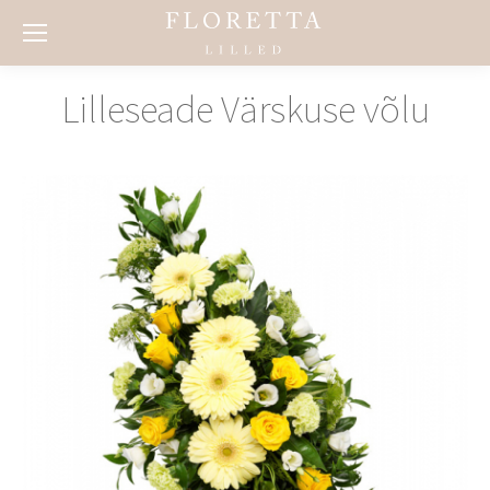
Lilleseade Värskuse võlu